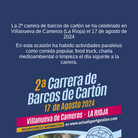
La 2ª carrera de barcos de cartón se ha celebrado en
Villanueva de Cameros (La Rioja) el 17 de agosto de
2024
En esta ocasión ha habido actividades paralelas
como comida popular, food truck, charla
medioambiental o limpieza el día siguinte a la
carrera.