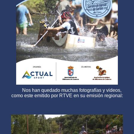
Nos han quedado muchas fotografías y videos,
como este emitido por RTVE en su emisión regional: