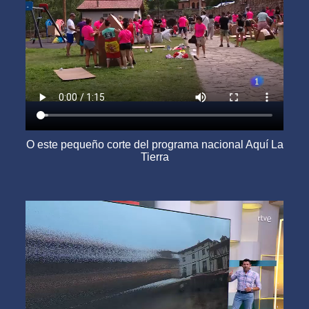
O este pequeño corte del programa nacional Aquí La
Tierra